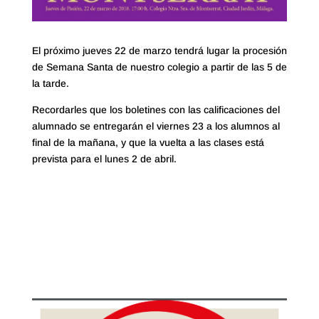
El próximo jueves 22 de marzo tendrá lugar la procesión
de Semana Santa de nuestro colegio a partir de las 5 de
la tarde.
Recordarles que los boletines con las calificaciones del
alumnado se entregarán el viernes 23 a los alumnos al
final de la mañana, y que la vuelta a las clases está
prevista para el lunes 2 de abril.