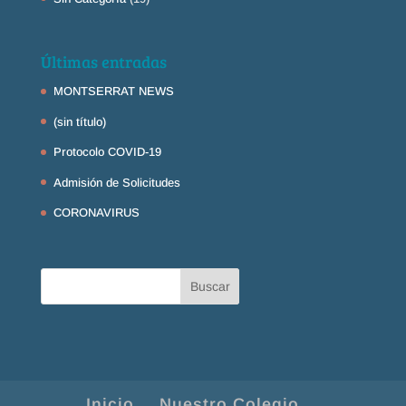
Últimas entradas
MONTSERRAT NEWS
(sin título)
Protocolo COVID-19
Admisión de Solicitudes
CORONAVIRUS
Inicio
Nuestro Colegio