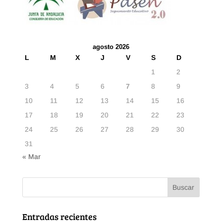
agosto 2026
L
M
X
J
V
S
D
1
2
3
4
5
6
7
8
9
10
11
12
13
14
15
16
17
18
19
20
21
22
23
24
25
26
27
28
29
30
31
« Mar
Entradas recientes