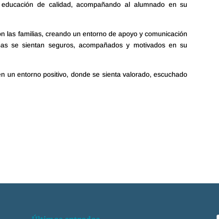
 educación de calidad, acompañando al alumnado en su
n las familias, creando un entorno de apoyo y comunicación
nas se sientan seguros, acompañados y motivados en su
en un entorno positivo, donde se sienta valorado, escuchado