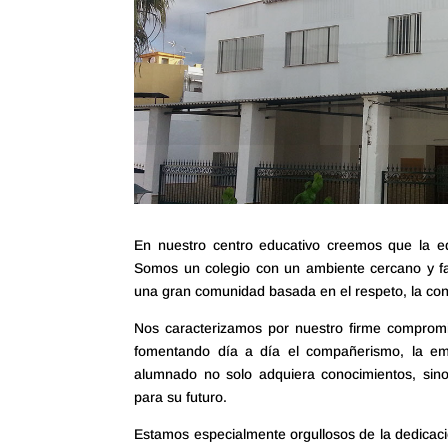
En nuestro centro educativo creemos que la 
Somos un colegio con un ambiente cercano y fa
una gran comunidad basada en el respeto, la conf
Nos caracterizamos por nuestro firme compromis
fomentando día a día el compañerismo, la emp
alumnado no solo adquiera conocimientos, sino
para su futuro.
Estamos especialmente orgullosos de la dedicaci