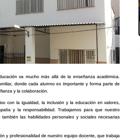
educación va mucho más allá de la enseñanza académica.
miliar, donde cada alumno es importante y forma parte de
ianza y la colaboración.
o con la igualdad, la inclusión y la educación en valores,
atía y la responsabilidad. Trabajamos para que nuestro
 también las habilidades personales y sociales necesarias
ón y profesionalidad de nuestro equipo docente, que trabaja