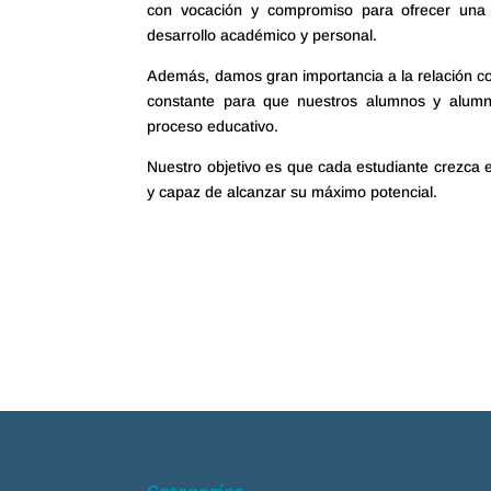
con vocación y compromiso para ofrecer una
desarrollo académico y personal.
Además, damos gran importancia a la relación co
constante para que nuestros alumnos y alum
proceso educativo.
Nuestro objetivo es que cada estudiante crezca 
y capaz de alcanzar su máximo potencial.