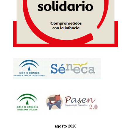
agosto 2026