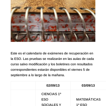
Este es el calendario de exámenes de recuperación en
la ESO. Las pruebas se realizarán en las aulas de cada
curso salvo modificación y los boletines con resultados
correspondientes estarán disponibles el viernes 5 de
septiembre a lo largo de la mañana.
02/09/13
03/09/13
CIENCIAS 1º
ESO
MATEMÁTICAS
SOCIALES Y
1º ESO