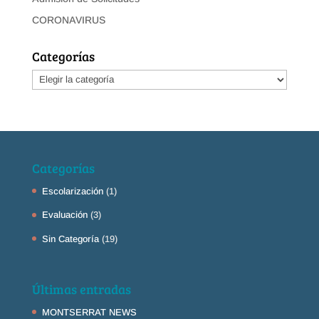
CORONAVIRUS
Categorías
Categorías
Categorías
Escolarización
(1)
Evaluación
(3)
Sin Categoría
(19)
Últimas entradas
MONTSERRAT NEWS