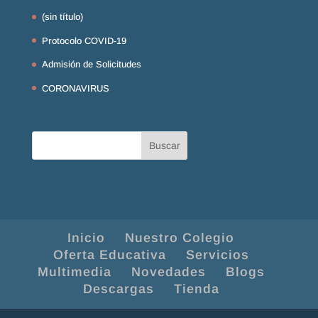
(sin título)
Protocolo COVID-19
Admisión de Solicitudes
CORONAVIRUS
Inicio
Nuestro Colegio
Oferta Educativa
Servicios
Multimedia
Novedades
Blogs
Descargas
Tienda