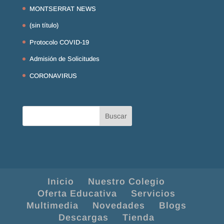
MONTSERRAT NEWS
(sin título)
Protocolo COVID-19
Admisión de Solicitudes
CORONAVIRUS
Inicio
Nuestro Colegio
Oferta Educativa
Servicios
Multimedia
Novedades
Blogs
Descargas
Tienda