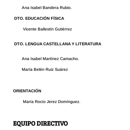
Ana Isabel Bandera Rubio.
DTO.
EDUCACIÓN FÍSICA
Vicente Ballestín Gutiérrez
DTO.
LENGUA CASTELLANA Y LITERATURA
Ana Isabel Martínez Camacho.
María Belén Ruiz Suárez
ORIENTACIÓN
María Rocío Jerez Domínguez.
EQUIPO DIRECTIVO