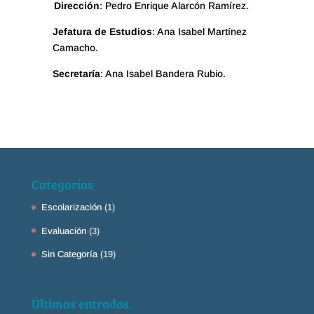
Dirección
: Pedro Enrique Alarcón Ramírez.
Jefatura de Estudios
: Ana Isabel Martínez
Camacho.
Secretaría
: Ana Isabel Bandera Rubio.
Categorías
Escolarización
(1)
Evaluación
(3)
Sin Categoría
(19)
Últimas entradas