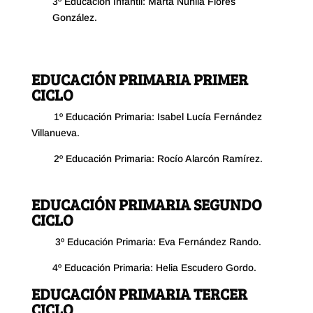
3º Educación Infantil: Marta Nunila Flores
González.
EDUCACIÓN PRIMARIA PRIMER
CICLO
1º Educación Primaria: Isabel Lucía Fernández
Villanueva.
2º Educación Primaria: Rocío Alarcón Ramírez.
EDUCACIÓN PRIMARIA SEGUNDO
CICLO
3º Educación Primaria: Eva Fernández Rando.
4º Educación Primaria: Helia Escudero Gordo.
EDUCACIÓN PRIMARIA TERCER
CICLO