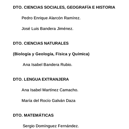
DTO. CIENCIAS SOCIALES, GEOGRAFÍA E HISTORIA
Pedro Enrique Alarcón Ramírez.
José Luis Bandera Jiménez.
DTO. CIENCIAS NATURALES
(Biología y Geología, Física y Química)
Ana Isabel Bandera Rubio.
DTO. LENGUA EXTRANJERA
Ana Isabel Martínez Camacho.
María del Rocío Galván Daza
DTO. MATEMÁTICAS
Sergio Domínguez Fernández.