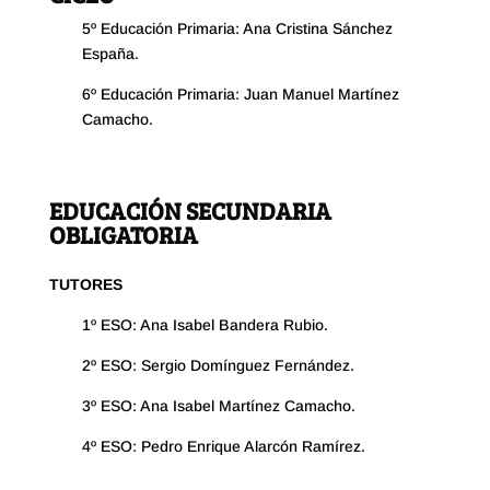
5º Educación Primaria: Ana Cristina Sánchez
España.
6º Educación Primaria: Juan Manuel Martínez
Camacho.
EDUCACIÓN SECUNDARIA
OBLIGATORIA
TUTORES
1º ESO: Ana Isabel Bandera Rubio.
2º ESO: Sergio Domínguez Fernández.
3º ESO: Ana Isabel Martínez Camacho.
4º ESO: Pedro Enrique Alarcón Ramírez.