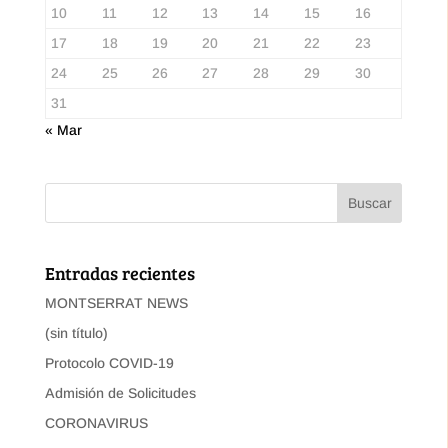
10
11
12
13
14
15
16
17
18
19
20
21
22
23
24
25
26
27
28
29
30
31
« Mar
Entradas recientes
MONTSERRAT NEWS
(sin título)
Protocolo COVID-19
Admisión de Solicitudes
CORONAVIRUS