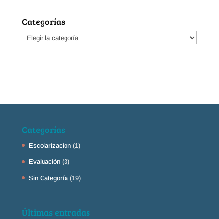
Categorías
Categorías
Categorías
Escolarización
(1)
Evaluación
(3)
Sin Categoría
(19)
Últimas entradas