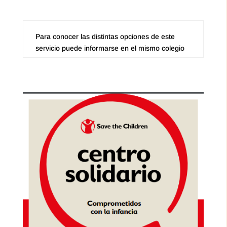
Para conocer las distintas opciones de este
servicio puede informarse en el mismo colegio