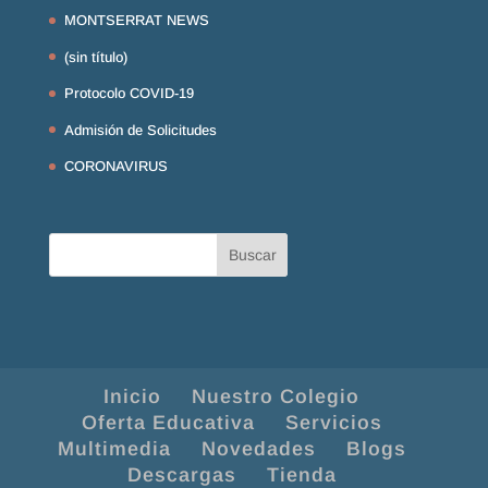
MONTSERRAT NEWS
(sin título)
Protocolo COVID-19
Admisión de Solicitudes
CORONAVIRUS
Inicio
Nuestro Colegio
Oferta Educativa
Servicios
Multimedia
Novedades
Blogs
Descargas
Tienda