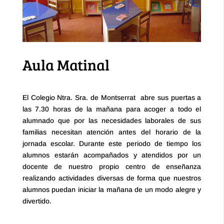
Aula Matinal
El Colegio Ntra. Sra. de Montserrat abre sus puertas a
las 7.30 horas de la mañana para acoger a todo el
alumnado que por las necesidades laborales de sus
familias necesitan atención antes del horario de la
jornada escolar. Durante este periodo de tiempo los
alumnos estarán acompañados y atendidos por un
docente de nuestro propio centro de enseñanza
realizando actividades diversas de forma que nuestros
alumnos puedan iniciar la mañana de un modo alegre y
divertido.